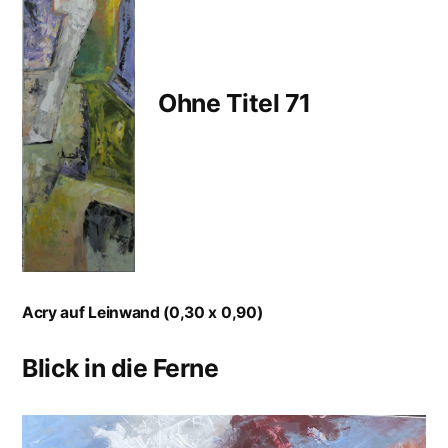
Ohne Titel 71
Acry auf Leinwand (0,30 x 0,90)
Blick in die Ferne