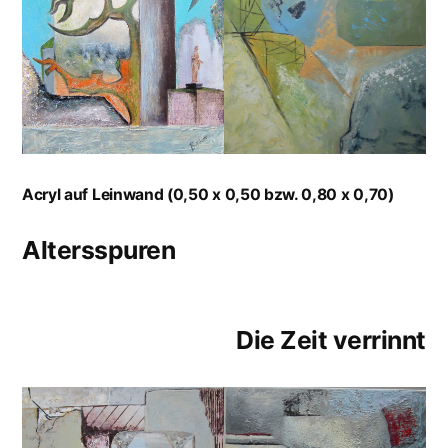
Acryl auf Leinwand (0,50 x 0,50 bzw. 0,80 x 0,70)
Altersspuren
Die Zeit verrinnt