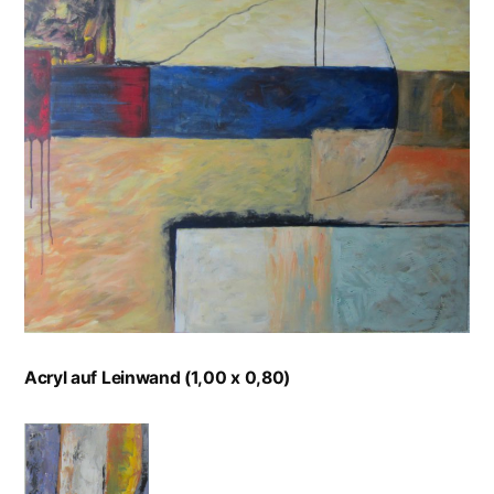
Acryl auf Leinwand (1,00 x 0,80)