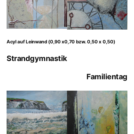
Acyl auf Leinwand (0,90 x0,70 bzw. 0,50 x 0,50)
Strandgymnastik
Familientag