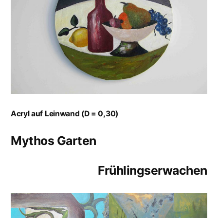
Acryl auf Leinwand (D = 0,30)
Mythos Garten
Frühlingserwachen