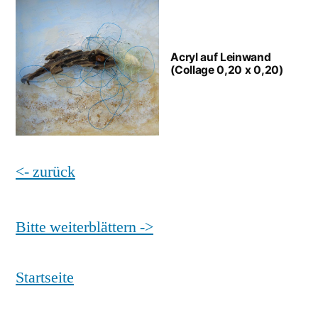
Acryl auf Leinwand
(Collage 0,20 x 0,20)
<- zurück
Bitte weiterblättern ->
Startseite