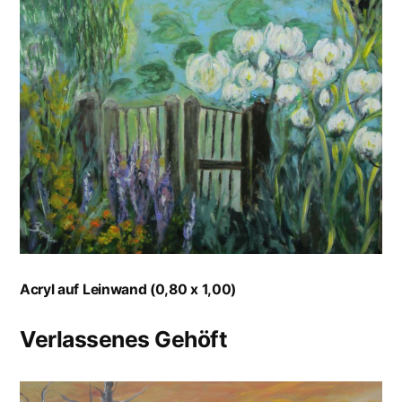
Acryl auf Leinwand (0,80 x 1,00)
Verlassenes Gehöft