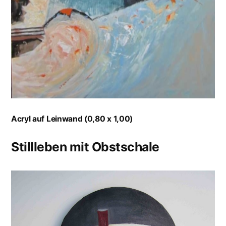
Acryl auf Leinwand (0,80 x 1,00)
Stillleben mit Obstschale