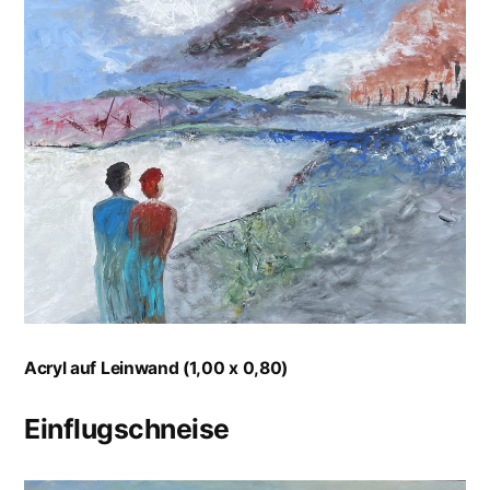
Acryl auf Leinwand (1,00 x 0,80)
Einflugschneise