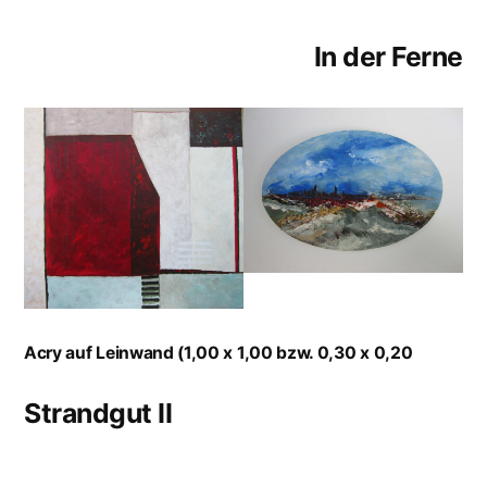
In der Ferne
Acry auf Leinwand (1,00 x 1,00 bzw. 0,30 x 0,20
Strandgut II