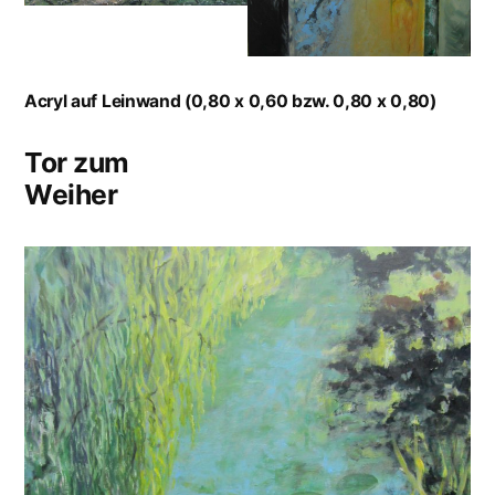
Acryl auf Leinwand (0,80 x 0,60 bzw. 0,80 x 0,80)
Tor zum
Weiher