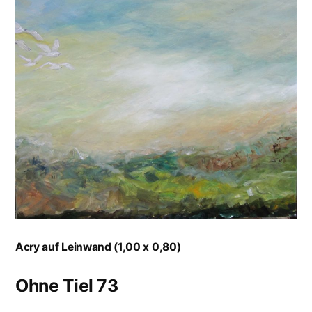
Acry auf Leinwand (1,00 x 0,80)
Ohne Tiel 73