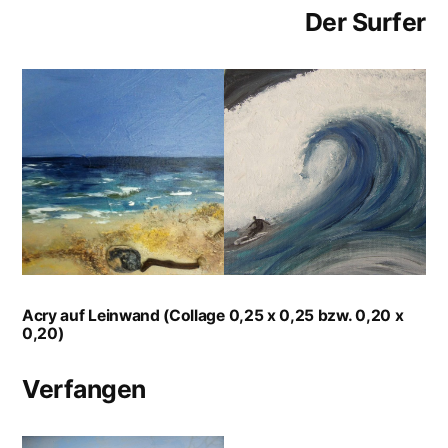
Der Surfer
Acry auf Leinwand (Collage 0,25 x 0,25 bzw. 0,20 x
0,20)
Verfangen