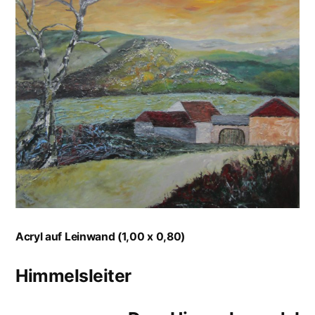
Acryl auf Leinwand (1,00 x 0,80)
Himmelsleiter