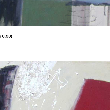
x 0,90)