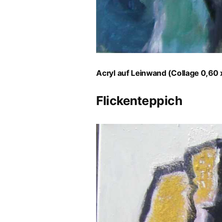
Acryl auf Leinwand (Collage 0,60 
Flickenteppich