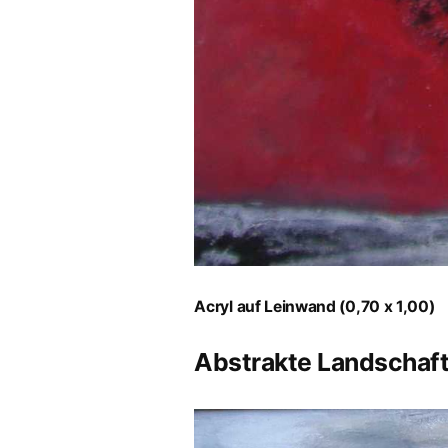
Acryl auf Leinwand (0,70 x 1,00)
Abstrakte Landschaf