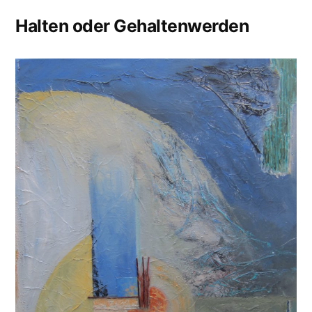
Halten oder Gehaltenwerden