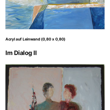
Acryl auf Leinwand (0,80 x 0,80)
Im Dialog II