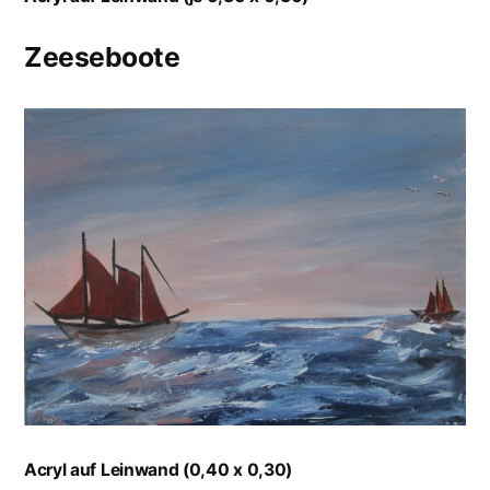
Zeeseboote
Acryl auf Leinwand (0,40 x 0,30)