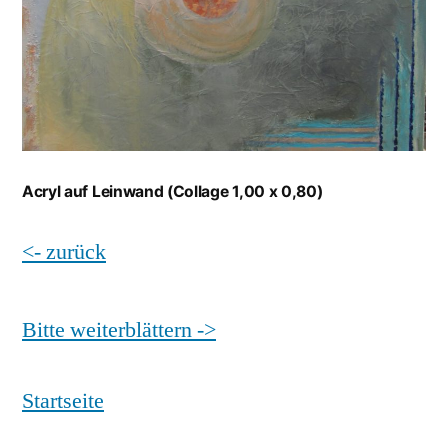
Acryl auf Leinwand (Collage 1,00 x 0,80)
<- zurück
Bitte weiterblättern ->
Startseite