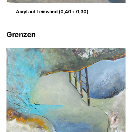
Acryl auf Leinwand (0,40 x 0,30)
Grenzen