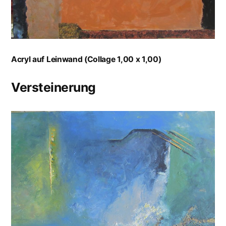
Acryl auf Leinwand (Collage 1,00 x 1,00)
Versteinerung