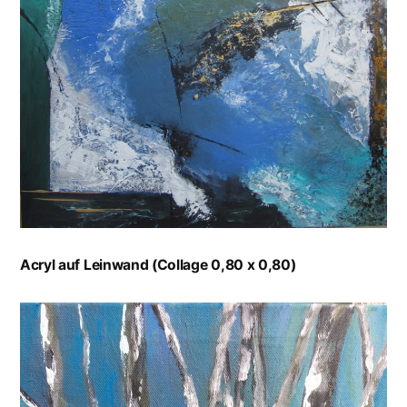
Acryl auf Leinwand (Collage 0,80 x 0,80)