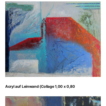
Acryl auf Leinwand (Collage 1,00 x 0,80