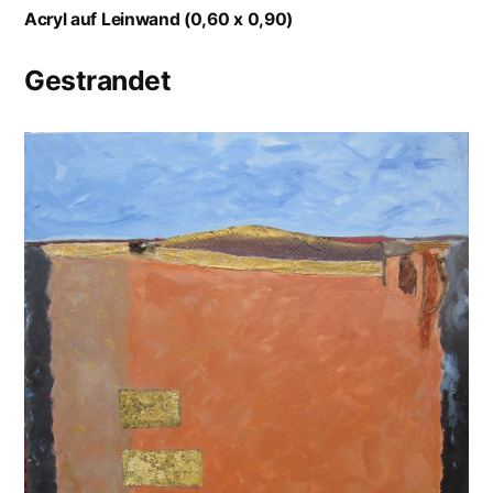
Acryl auf Leinwand (0,60 x 0,90)
Gestrandet