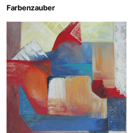
Farbenzauber