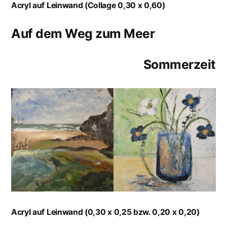
Acryl auf Leinwand (Collage 0,30 x 0,60)
Auf dem Weg zum Meer
Sommerzeit
Acryl auf Leinwand (0,30 x 0,25 bzw. 0,20 x 0,20)