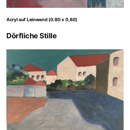
Acryl auf Leinwand (0.80 x 0,80)
Dörfliche Stille