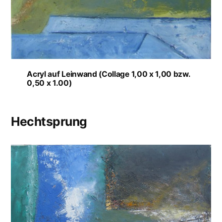
Acryl auf Leinwand (Collage 1,00 x 1,00 bzw.
0,50 x 1.00)
Hechtsprung