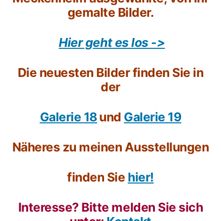
gemalte Bilder.
H
ier geht es los ->
Die neuesten Bilder finden Sie in
der
G
alerie 18
und
Galerie 19
Näheres zu meinen Ausstellungen
finden Sie
hier!
Interesse? Bitte melden Sie sich