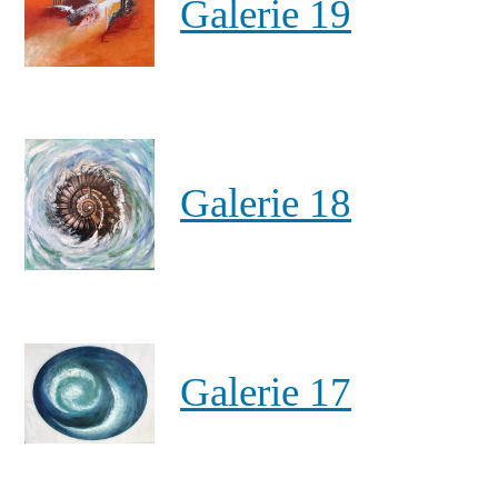
Galerie 19
Galerie 18
Galerie 17