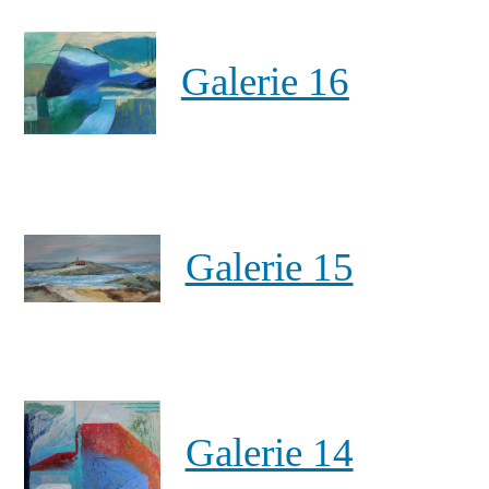
Galerie 16
Galerie 15
Galerie 14