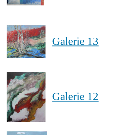
Galerie 13
Galerie 12