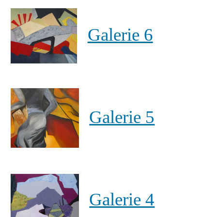
Galerie 6
Galerie 5
Galerie 4