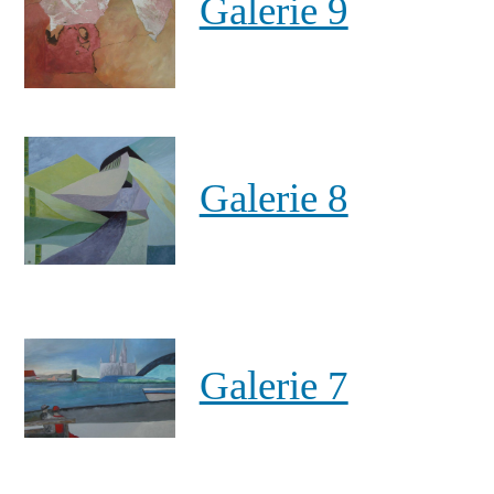
Galerie 9
Galerie 8
Galerie 7