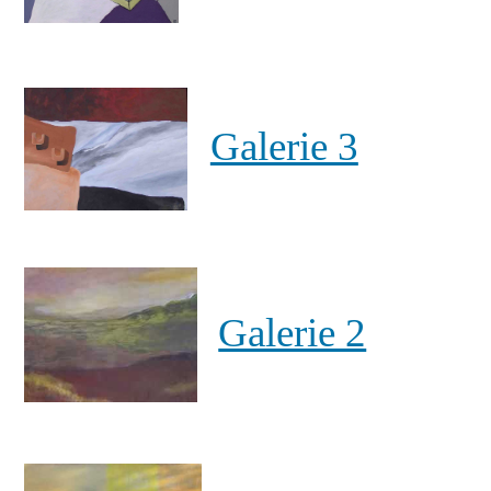
Galerie 3
Galerie 2