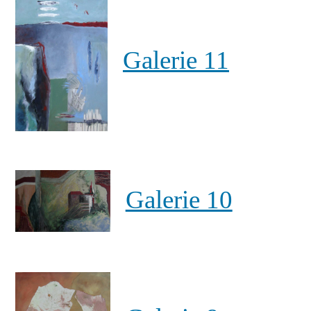
Galerie 11
Galerie 10